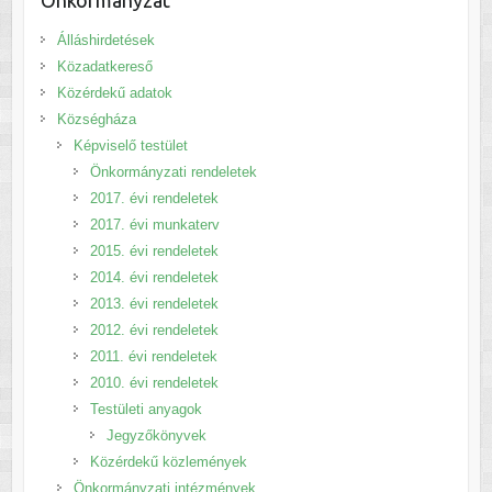
Álláshirdetések
Közadatkereső
Közérdekű adatok
Községháza
Képviselő testület
Önkormányzati rendeletek
2017. évi rendeletek
2017. évi munkaterv
2015. évi rendeletek
2014. évi rendeletek
2013. évi rendeletek
2012. évi rendeletek
2011. évi rendeletek
2010. évi rendeletek
Testületi anyagok
Jegyzőkönyvek
Közérdekű közlemények
Önkormányzati intézmények