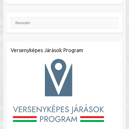
Keresés
Versenyképes Járások Program