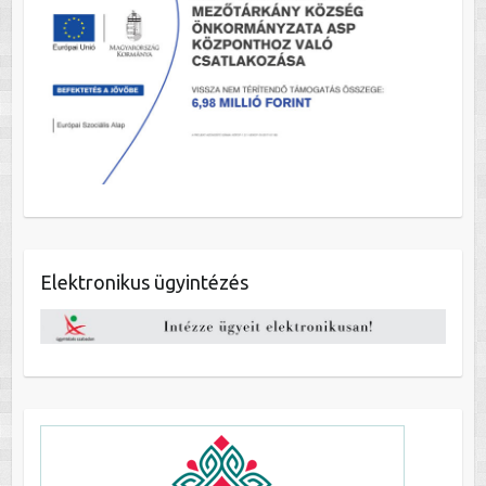
Elektronikus ügyintézés