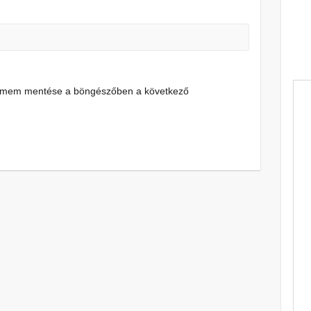
címem mentése a böngészőben a következő