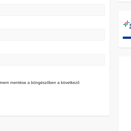
címem mentése a böngészőben a következő