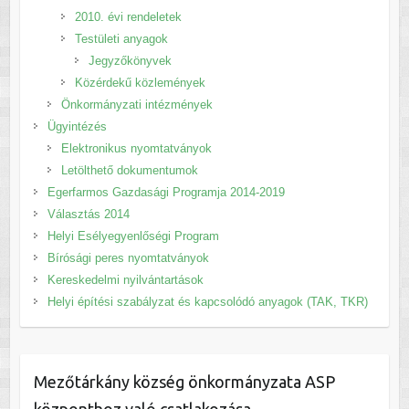
2010. évi rendeletek
Testületi anyagok
Jegyzőkönyvek
Közérdekű közlemények
Önkormányzati intézmények
Ügyintézés
Elektronikus nyomtatványok
Letölthető dokumentumok
Egerfarmos Gazdasági Programja 2014-2019
Választás 2014
Helyi Esélyegyenlőségi Program
Bírósági peres nyomtatványok
Kereskedelmi nyilvántartások
Helyi építési szabályzat és kapcsolódó anyagok (TAK, TKR)
Mezőtárkány község önkormányzata ASP