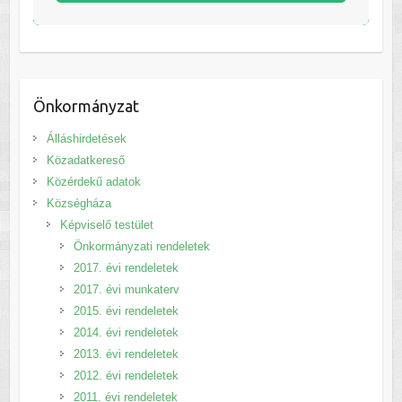
Önkormányzat
Álláshirdetések
Közadatkereső
Közérdekű adatok
Községháza
Képviselő testület
Önkormányzati rendeletek
2017. évi rendeletek
2017. évi munkaterv
2015. évi rendeletek
2014. évi rendeletek
2013. évi rendeletek
2012. évi rendeletek
2011. évi rendeletek