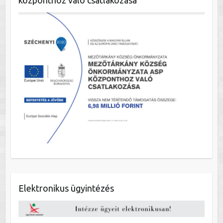
központhoz való csatlakozása
Elektronikus ügyintézés