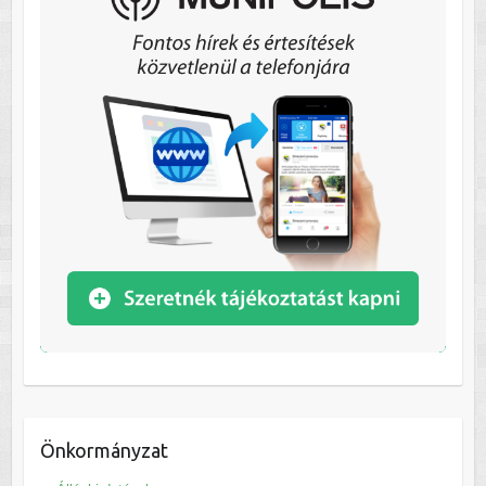
Önkormányzat