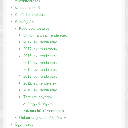
Álláshirdetések
Közadatkereső
Közérdekű adatok
Községháza
Képviselő testület
Önkormányzati rendeletek
2017. évi rendeletek
2017. évi munkaterv
2015. évi rendeletek
2014. évi rendeletek
2013. évi rendeletek
2012. évi rendeletek
2011. évi rendeletek
2010. évi rendeletek
Testületi anyagok
Jegyzőkönyvek
Közérdekű közlemények
Önkormányzati intézmények
Ügyintézés