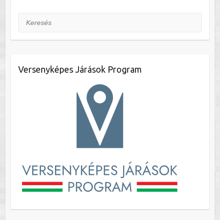
Keresés
Versenyképes Járások Program