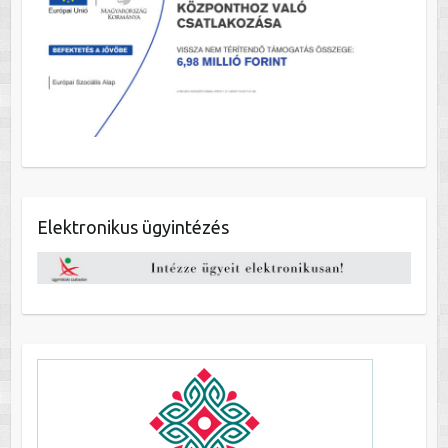
Elektronikus ügyintézés