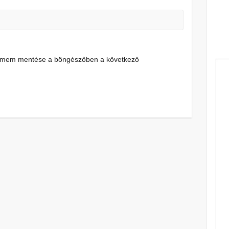
címem mentése a böngészőben a következő