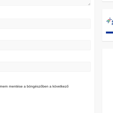
címem mentése a böngészőben a következő