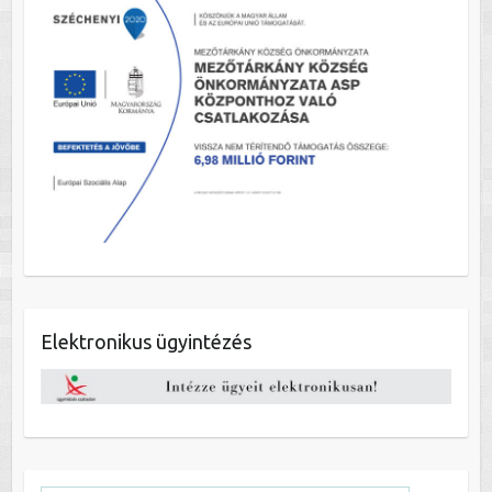
Elektronikus ügyintézés