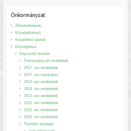
Önkormányzat
Álláshirdetések
Közadatkereső
Közérdekű adatok
Községháza
Képviselő testület
Önkormányzati rendeletek
2017. évi rendeletek
2017. évi munkaterv
2015. évi rendeletek
2014. évi rendeletek
2013. évi rendeletek
2012. évi rendeletek
2011. évi rendeletek
2010. évi rendeletek
Testületi anyagok
Jegyzőkönyvek