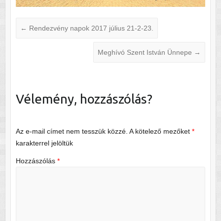
←
Rendezvény napok 2017 július 21-2-23.
Meghívó Szent István Ünnepe
→
Vélemény, hozzászólás?
Az e-mail címet nem tesszük közzé.
A kötelező mezőket
*
karakterrel jelöltük
Hozzászólás
*