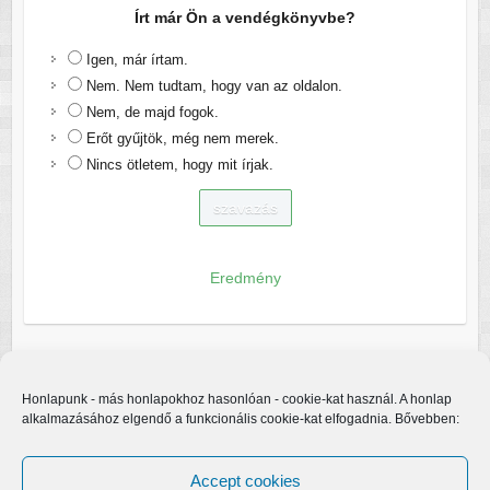
Írt már Ön a vendégkönyvbe?
Igen, már írtam.
Nem. Nem tudtam, hogy van az oldalon.
Nem, de majd fogok.
Erőt gyűjtök, még nem merek.
Nincs ötletem, hogy mit írjak.
Eredmény
Honlapunk - más honlapokhoz hasonlóan - cookie-kat használ. A honlap
alkalmazásához elgendő a funkcionális cookie-kat elfogadnia. Bővebben:
Accept cookies