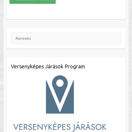
Keresés
Versenyképes Járások Program