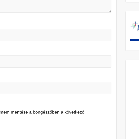
címem mentése a böngészőben a következő