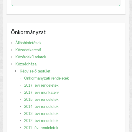
Önkormányzat
Álláshirdetések
Közadatkereső
Közérdekű adatok
Községháza
Képviselő testület
Önkormányzati rendeletek
2017. évi rendeletek
2017. évi munkaterv
2015. évi rendeletek
2014. évi rendeletek
2013. évi rendeletek
2012. évi rendeletek
2011. évi rendeletek