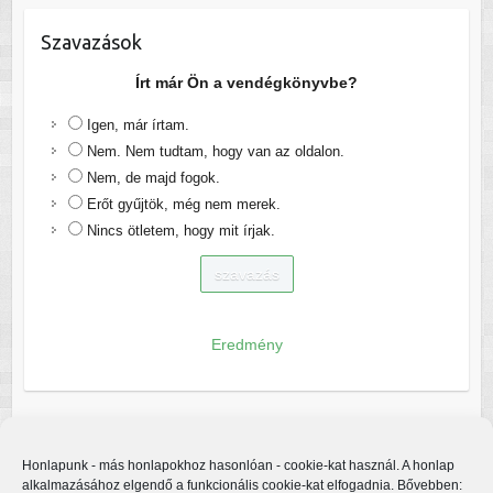
Szavazások
Írt már Ön a vendégkönyvbe?
Igen, már írtam.
Nem. Nem tudtam, hogy van az oldalon.
Nem, de majd fogok.
Erőt gyűjtök, még nem merek.
Nincs ötletem, hogy mit írjak.
Eredmény
Honlapunk - más honlapokhoz hasonlóan - cookie-kat használ. A honlap
alkalmazásához elgendő a funkcionális cookie-kat elfogadnia. Bővebben: