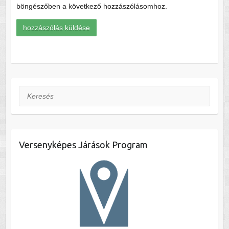
böngészőben a következő hozzászólásomhoz.
Keresés
Versenyképes Járások Program