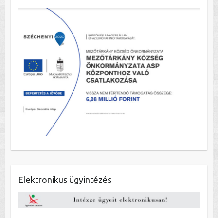
Elektronikus ügyintézés