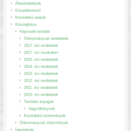
Álláshirdetések
Közadatkereső
Közérdekű adatok
Községháza
Képviselő testület
Önkormányzati rendeletek
2017. évi rendeletek
2017. évi munkaterv
2015. évi rendeletek
2014. évi rendeletek
2013. évi rendeletek
2012. évi rendeletek
2011. évi rendeletek
2010. évi rendeletek
Testületi anyagok
Jegyzőkönyvek
Közérdekű közlemények
Önkormányzati intézmények
Ügyintézés