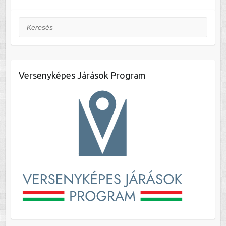
Keresés
Versenyképes Járások Program