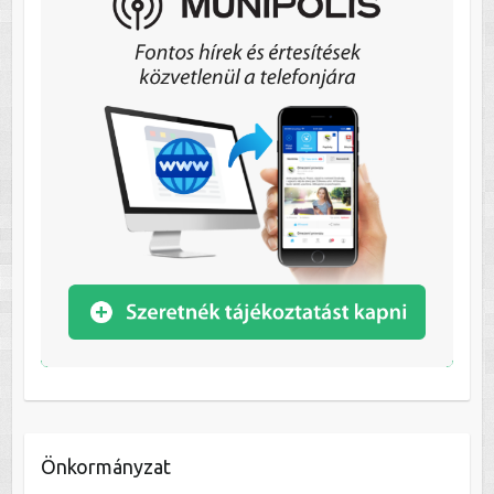
Önkormányzat