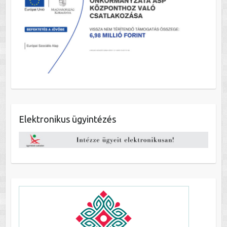
Elektronikus ügyintézés