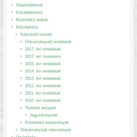
Álláshirdetések
Közadatkereső
Közérdekű adatok
Községháza
Képviselő testület
Önkormányzati rendeletek
2017. évi rendeletek
2017. évi munkaterv
2015. évi rendeletek
2014. évi rendeletek
2013. évi rendeletek
2012. évi rendeletek
2011. évi rendeletek
2010. évi rendeletek
Testületi anyagok
Jegyzőkönyvek
Közérdekű közlemények
Önkormányzati intézmények