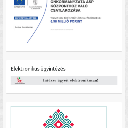
Elektronikus ügyintézés