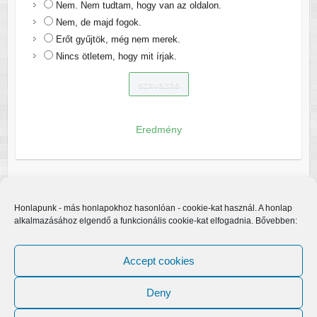
Nem. Nem tudtam, hogy van az oldalon.
Nem, de majd fogok.
Erőt gyűjtök, még nem merek.
Nincs ötletem, hogy mit írjak.
Eredmény
Honlapunk - más honlapokhoz hasonlóan - cookie-kat használ. A honlap
alkalmazásához elgendő a funkcionális cookie-kat elfogadnia. Bővebben:
Accept cookies
Deny