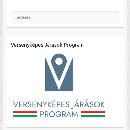
Keresés
Versenyképes Járások Program