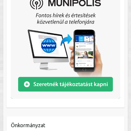
Önkormányzat