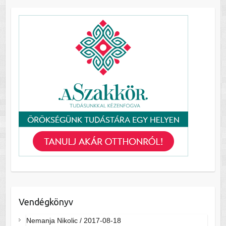
Vendégkönyv
Nemanja Nikolic
/
2017-08-18