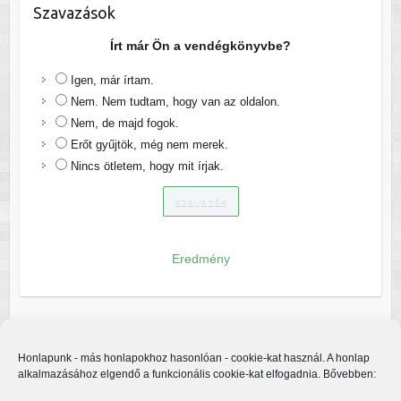
Szavazások
Írt már Ön a vendégkönyvbe?
Igen, már írtam.
Nem. Nem tudtam, hogy van az oldalon.
Nem, de majd fogok.
Erőt gyűjtök, még nem merek.
Nincs ötletem, hogy mit írjak.
Eredmény
Honlapunk - más honlapokhoz hasonlóan - cookie-kat használ. A honlap
alkalmazásához elgendő a funkcionális cookie-kat elfogadnia. Bővebben: