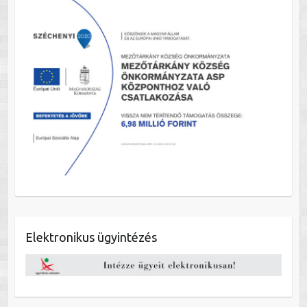
Elektronikus ügyintézés