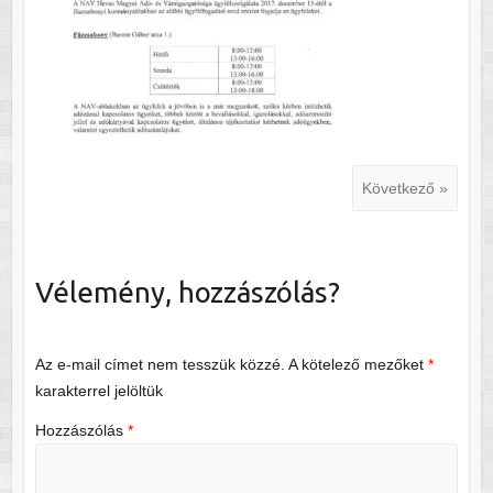
Következő »
Vélemény, hozzászólás?
Az e-mail címet nem tesszük közzé.
A kötelező mezőket
*
karakterrel jelöltük
Hozzászólás
*