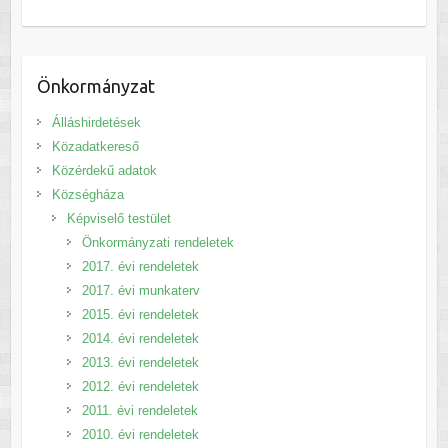
Önkormányzat
Álláshirdetések
Közadatkereső
Közérdekű adatok
Községháza
Képviselő testület
Önkormányzati rendeletek
2017. évi rendeletek
2017. évi munkaterv
2015. évi rendeletek
2014. évi rendeletek
2013. évi rendeletek
2012. évi rendeletek
2011. évi rendeletek
2010. évi rendeletek