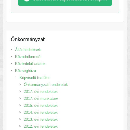
Önkormányzat
Álláshirdetések
Közadatkereső
Közérdekű adatok
Községháza
Képviselő testület
Önkormányzati rendeletek
2017. évi rendeletek
2017. évi munkaterv
2015. évi rendeletek
2014. évi rendeletek
2013. évi rendeletek
2012. évi rendeletek