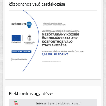
központhoz való csatlakozása
Elektronikus ügyintézés