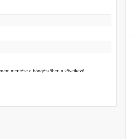
címem mentése a böngészőben a következő