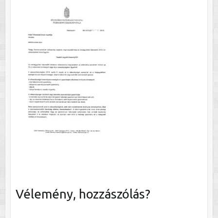
Vélemény, hozzászólás?