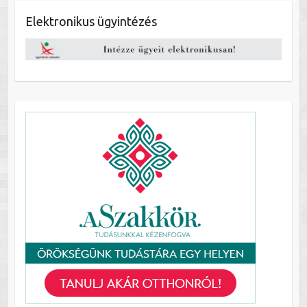
Elektronikus ügyintézés