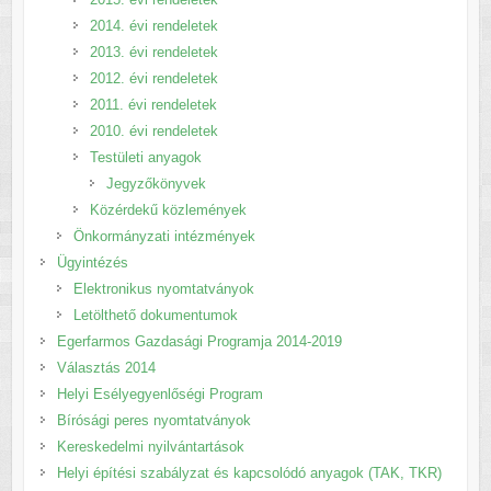
2014. évi rendeletek
2013. évi rendeletek
2012. évi rendeletek
2011. évi rendeletek
2010. évi rendeletek
Testületi anyagok
Jegyzőkönyvek
Közérdekű közlemények
Önkormányzati intézmények
Ügyintézés
Elektronikus nyomtatványok
Letölthető dokumentumok
Egerfarmos Gazdasági Programja 2014-2019
Választás 2014
Helyi Esélyegyenlőségi Program
Bírósági peres nyomtatványok
Kereskedelmi nyilvántartások
Helyi építési szabályzat és kapcsolódó anyagok (TAK, TKR)