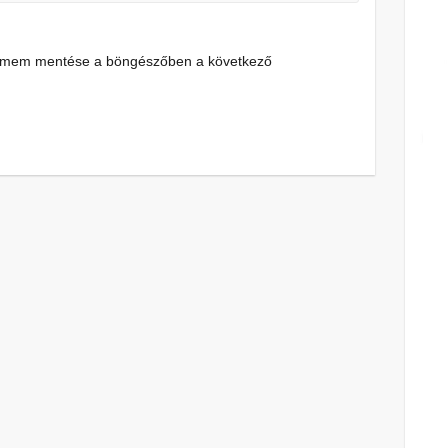
címem mentése a böngészőben a következő