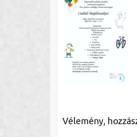
Vélemény, hozzás