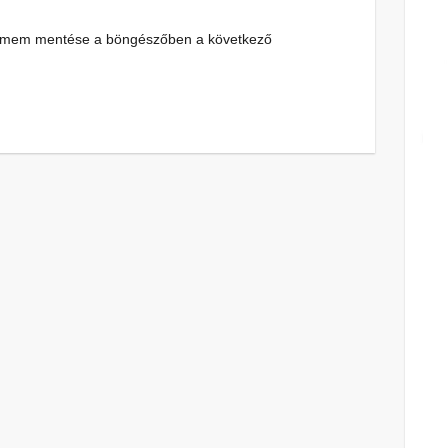
címem mentése a böngészőben a következő