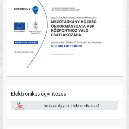
Elektronikus ügyintézés