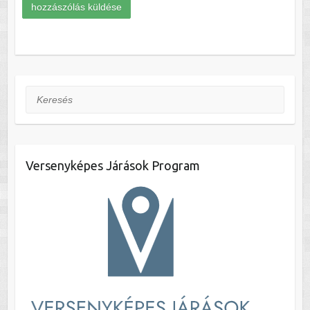
Keresés
Versenyképes Járások Program