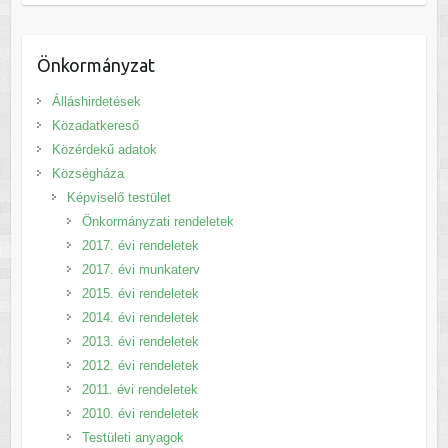
Önkormányzat
Álláshirdetések
Közadatkereső
Közérdekű adatok
Községháza
Képviselő testület
Önkormányzati rendeletek
2017. évi rendeletek
2017. évi munkaterv
2015. évi rendeletek
2014. évi rendeletek
2013. évi rendeletek
2012. évi rendeletek
2011. évi rendeletek
2010. évi rendeletek
Testületi anyagok