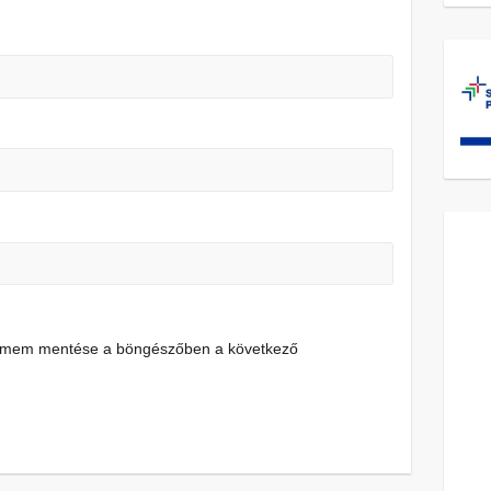
címem mentése a böngészőben a következő