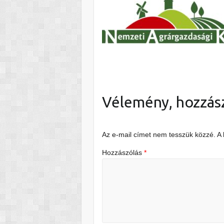
Vélemény, hozzás
Az e-mail címet nem tesszük közzé.
A
Hozzászólás
*