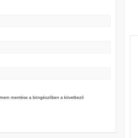
címem mentése a böngészőben a következő