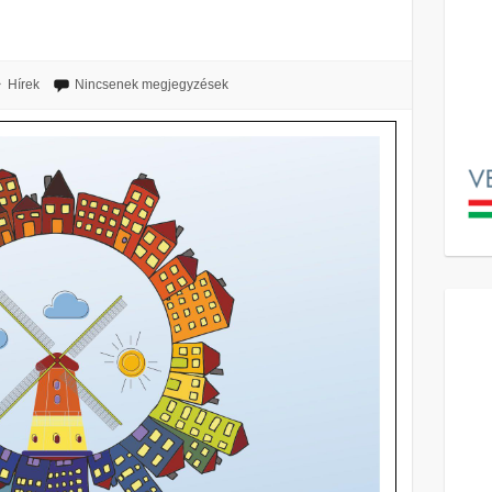
Hírek
Nincsenek megjegyzések