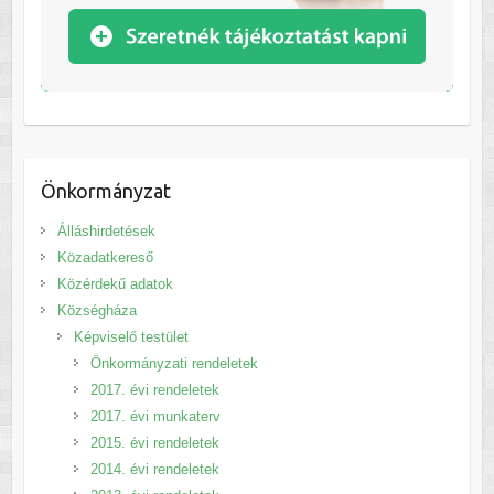
Önkormányzat
Álláshirdetések
Közadatkereső
Közérdekű adatok
Községháza
Képviselő testület
Önkormányzati rendeletek
2017. évi rendeletek
2017. évi munkaterv
2015. évi rendeletek
2014. évi rendeletek