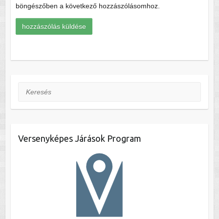
böngészőben a következő hozzászólásomhoz.
Keresés
Versenyképes Járások Program