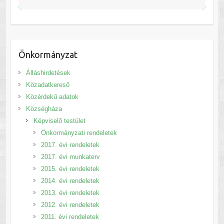
Önkormányzat
Álláshirdetések
Közadatkereső
Közérdekű adatok
Községháza
Képviselő testület
Önkormányzati rendeletek
2017. évi rendeletek
2017. évi munkaterv
2015. évi rendeletek
2014. évi rendeletek
2013. évi rendeletek
2012. évi rendeletek
2011. évi rendeletek