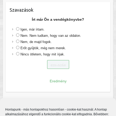
Szavazások
Írt már Ön a vendégkönyvbe?
Igen, már írtam.
Nem. Nem tudtam, hogy van az oldalon.
Nem, de majd fogok.
Erőt gyűjtök, még nem merek.
Nincs ötletem, hogy mit írjak.
Eredmény
Honlapunk - más honlapokhoz hasonlóan - cookie-kat használ. A honlap
alkalmazásához elgendő a funkcionális cookie-kat elfogadnia. Bővebben: