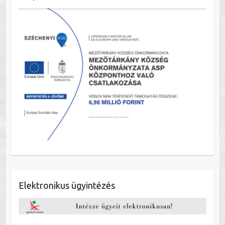
Elektronikus ügyintézés