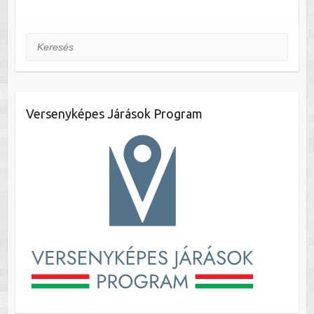
Keresés
Versenyképes Járások Program