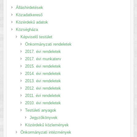
Álláshirdetések
Közadatkereső
Közérdekű adatok
Községháza
Képviselő testület
Önkormányzati rendeletek
2017. évi rendeletek
2017. évi munkaterv
2015. évi rendeletek
2014. évi rendeletek
2013. évi rendeletek
2012. évi rendeletek
2011. évi rendeletek
2010. évi rendeletek
Testületi anyagok
Jegyzőkönyvek
Közérdekű közlemények
Önkormányzati intézmények