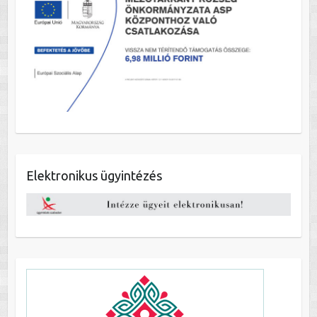
Elektronikus ügyintézés