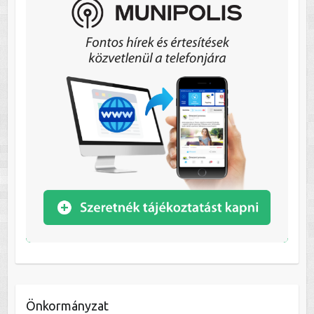
Önkormányzat