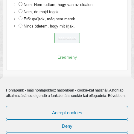
Nem. Nem tudtam, hogy van az oldalon.
Nem, de majd fogok.
Erőt gyűjtök, még nem merek.
Nincs ötletem, hogy mit írjak.
Eredmény
Honlapunk - más honlapokhoz hasonlóan - cookie-kat használ. A honlap
alkalmazásához elgendő a funkcionális cookie-kat elfogadnia. Bővebben:
Accept cookies
Deny