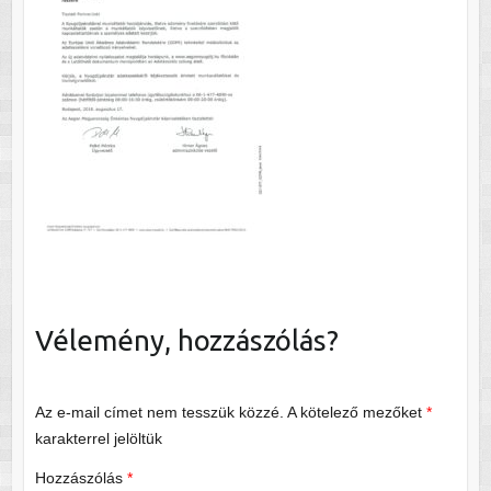
Vélemény, hozzászólás?
Az e-mail címet nem tesszük közzé.
A kötelező mezőket
*
karakterrel jelöltük
Hozzászólás
*