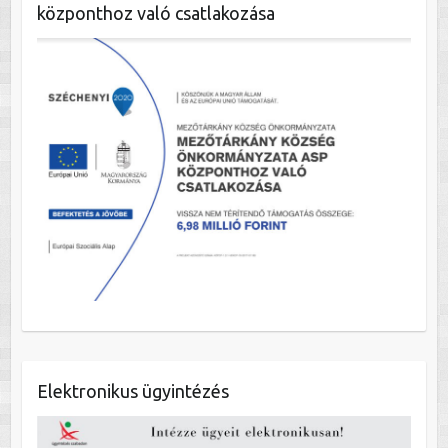
központhoz való csatlakozása
Elektronikus ügyintézés