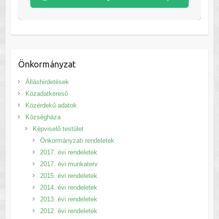
Önkormányzat
Álláshirdetések
Közadatkereső
Közérdekű adatok
Községháza
Képviselő testület
Önkormányzati rendeletek
2017. évi rendeletek
2017. évi munkaterv
2015. évi rendeletek
2014. évi rendeletek
2013. évi rendeletek
2012. évi rendeletek