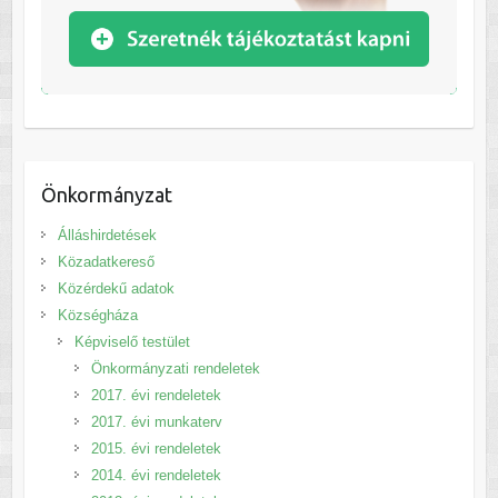
Önkormányzat
Álláshirdetések
Közadatkereső
Közérdekű adatok
Községháza
Képviselő testület
Önkormányzati rendeletek
2017. évi rendeletek
2017. évi munkaterv
2015. évi rendeletek
2014. évi rendeletek