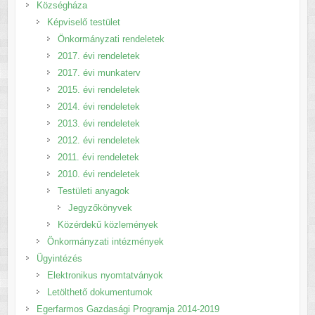
Községháza
Képviselő testület
Önkormányzati rendeletek
2017. évi rendeletek
2017. évi munkaterv
2015. évi rendeletek
2014. évi rendeletek
2013. évi rendeletek
2012. évi rendeletek
2011. évi rendeletek
2010. évi rendeletek
Testületi anyagok
Jegyzőkönyvek
Közérdekű közlemények
Önkormányzati intézmények
Ügyintézés
Elektronikus nyomtatványok
Letölthető dokumentumok
Egerfarmos Gazdasági Programja 2014-2019