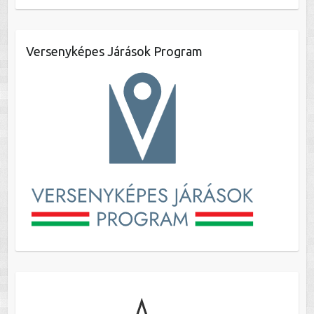
Versenyképes Járások Program