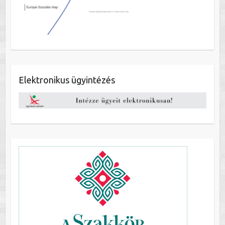
Elektronikus ügyintézés