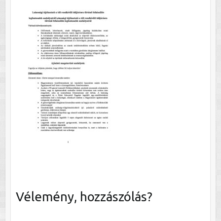
Vélemény, hozzászólás?