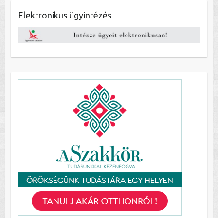
Elektronikus ügyintézés