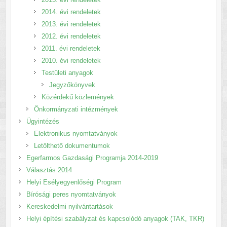
2014. évi rendeletek
2013. évi rendeletek
2012. évi rendeletek
2011. évi rendeletek
2010. évi rendeletek
Testületi anyagok
Jegyzőkönyvek
Közérdekű közlemények
Önkormányzati intézmények
Ügyintézés
Elektronikus nyomtatványok
Letölthető dokumentumok
Egerfarmos Gazdasági Programja 2014-2019
Választás 2014
Helyi Esélyegyenlőségi Program
Bírósági peres nyomtatványok
Kereskedelmi nyilvántartások
Helyi építési szabályzat és kapcsolódó anyagok (TAK, TKR)