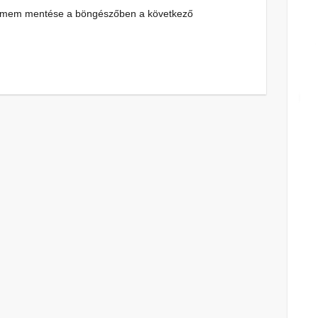
címem mentése a böngészőben a következő