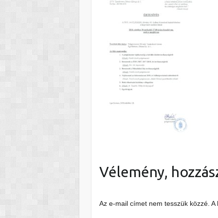
Vélemény, hozzás
Az e-mail címet nem tesszük közzé.
A