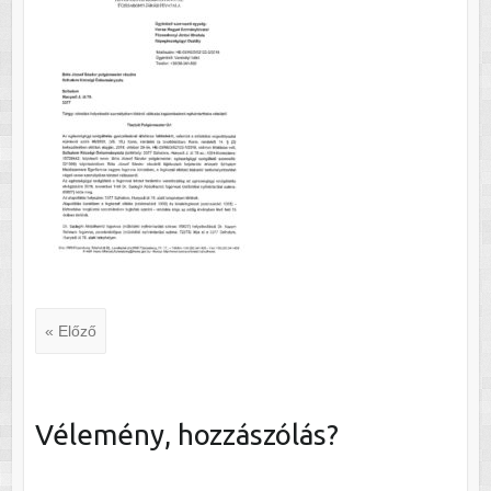
« Előző
Vélemény, hozzászólás?