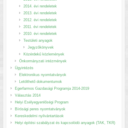
2014. évi rendeletek
2013. évi rendeletek
2012. évi rendeletek
2011. évi rendeletek
2010. évi rendeletek
Testületi anyagok
Jegyzőkönyvek
Közérdekű közlemények
Önkormányzati intézmények
Ügyintézés
Elektronikus nyomtatványok
Letölthető dokumentumok
Egerfarmos Gazdasági Programja 2014-2019
Választás 2014
Helyi Esélyegyenlőségi Program
Bírósági peres nyomtatványok
Kereskedelmi nyilvántartások
Helyi építési szabályzat és kapcsolódó anyagok (TAK, TKR)