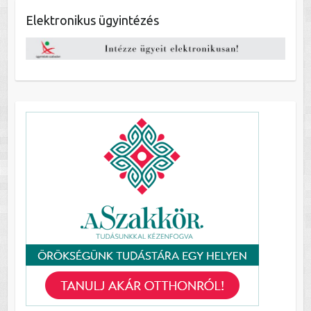
Elektronikus ügyintézés