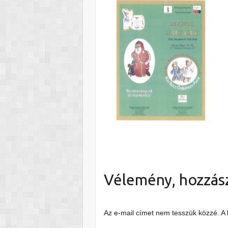
Vélemény, hozzás
Az e-mail címet nem tesszük közzé.
A