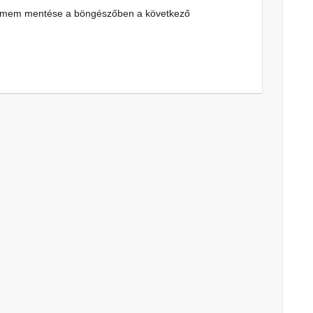
címem mentése a böngészőben a következő