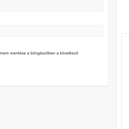
címem mentése a böngészőben a következő