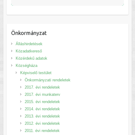
Önkormányzat
Álláshirdetések
Közadatkereső
Közérdekű adatok
Községháza
Képviselő testület
Önkormányzati rendeletek
2017. évi rendeletek
2017. évi munkaterv
2015. évi rendeletek
2014. évi rendeletek
2013. évi rendeletek
2012. évi rendeletek
2011. évi rendeletek