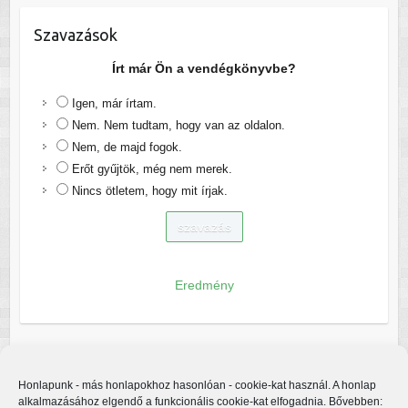
Szavazások
Írt már Ön a vendégkönyvbe?
Igen, már írtam.
Nem. Nem tudtam, hogy van az oldalon.
Nem, de majd fogok.
Erőt gyűjtök, még nem merek.
Nincs ötletem, hogy mit írjak.
Eredmény
Honlapunk - más honlapokhoz hasonlóan - cookie-kat használ. A honlap
alkalmazásához elgendő a funkcionális cookie-kat elfogadnia. Bővebben: