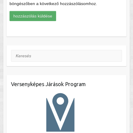
böngészőben a következő hozzászólásomhoz.
Keresés
Versenyképes Járások Program