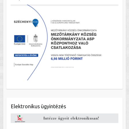
Elektronikus ügyintézés