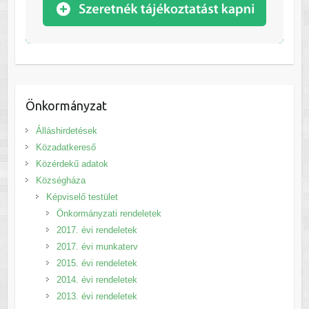
Önkormányzat
Álláshirdetések
Közadatkereső
Közérdekű adatok
Községháza
Képviselő testület
Önkormányzati rendeletek
2017. évi rendeletek
2017. évi munkaterv
2015. évi rendeletek
2014. évi rendeletek
2013. évi rendeletek