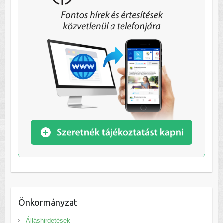
Önkormányzat
Álláshirdetések