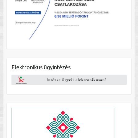
Elektronikus ügyintézés