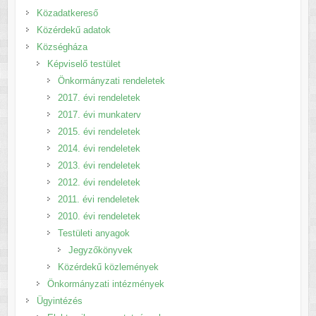
Közadatkereső
Közérdekű adatok
Községháza
Képviselő testület
Önkormányzati rendeletek
2017. évi rendeletek
2017. évi munkaterv
2015. évi rendeletek
2014. évi rendeletek
2013. évi rendeletek
2012. évi rendeletek
2011. évi rendeletek
2010. évi rendeletek
Testületi anyagok
Jegyzőkönyvek
Közérdekű közlemények
Önkormányzati intézmények
Ügyintézés