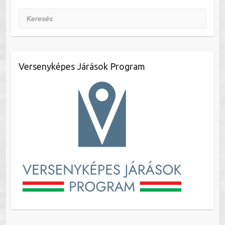
Keresés
Versenyképes Járások Program