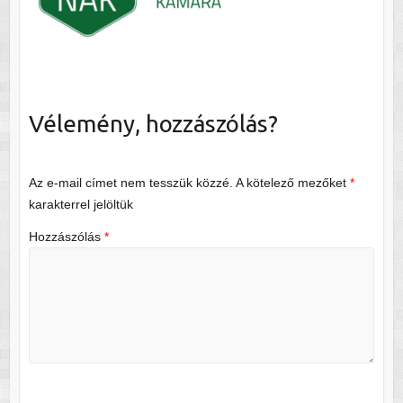
Vélemény, hozzászólás?
Az e-mail címet nem tesszük közzé.
A kötelező mezőket
*
karakterrel jelöltük
Hozzászólás
*