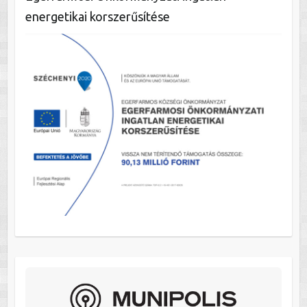
energetikai korszerűsítése