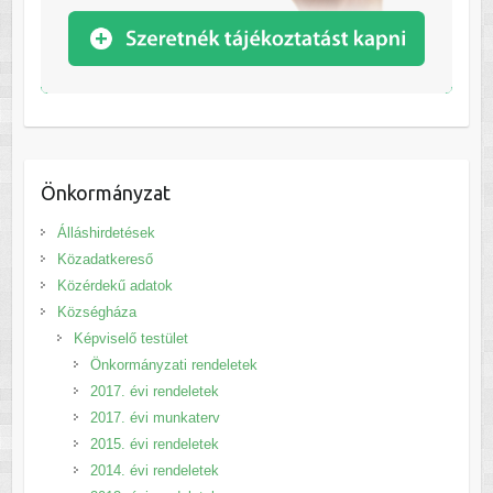
Önkormányzat
Álláshirdetések
Közadatkereső
Közérdekű adatok
Községháza
Képviselő testület
Önkormányzati rendeletek
2017. évi rendeletek
2017. évi munkaterv
2015. évi rendeletek
2014. évi rendeletek