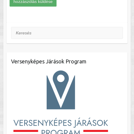
Keresés
Versenyképes Járások Program