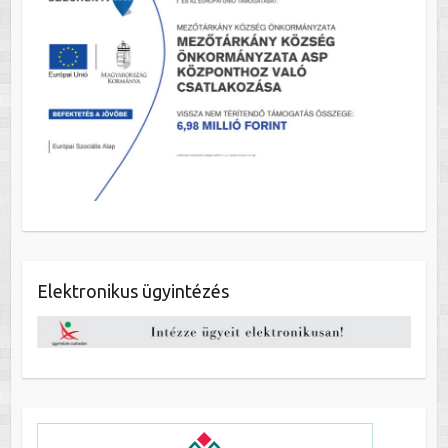
Elektronikus ügyintézés