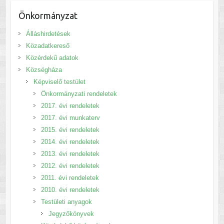
Önkormányzat
Álláshirdetések
Közadatkereső
Közérdekű adatok
Községháza
Képviselő testület
Önkormányzati rendeletek
2017. évi rendeletek
2017. évi munkaterv
2015. évi rendeletek
2014. évi rendeletek
2013. évi rendeletek
2012. évi rendeletek
2011. évi rendeletek
2010. évi rendeletek
Testületi anyagok
Jegyzőkönyvek