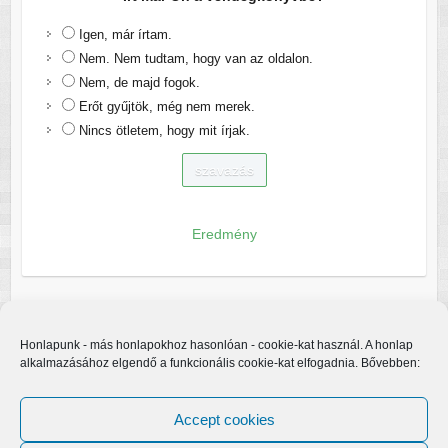
Igen, már írtam.
Nem. Nem tudtam, hogy van az oldalon.
Nem, de majd fogok.
Erőt gyűjtök, még nem merek.
Nincs ötletem, hogy mit írjak.
Eredmény
Honlapunk - más honlapokhoz hasonlóan - cookie-kat használ. A honlap
alkalmazásához elgendő a funkcionális cookie-kat elfogadnia. Bővebben:
Accept cookies