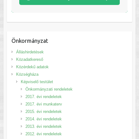
Önkormányzat
Álláshirdetések
Közadatkereső
Közérdekű adatok
Községháza
Képviselő testület
Önkormányzati rendeletek
2017. évi rendeletek
2017. évi munkaterv
2015. évi rendeletek
2014. évi rendeletek
2013. évi rendeletek
2012. évi rendeletek