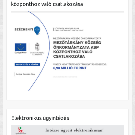
központhoz való csatlakozása
Elektronikus ügyintézés