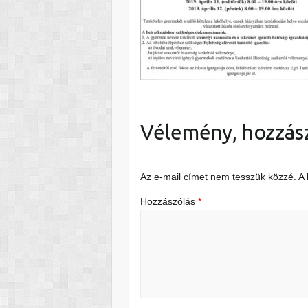
Vélemény, hozzás
Az e-mail címet nem tesszük közzé.
A
Hozzászólás
*