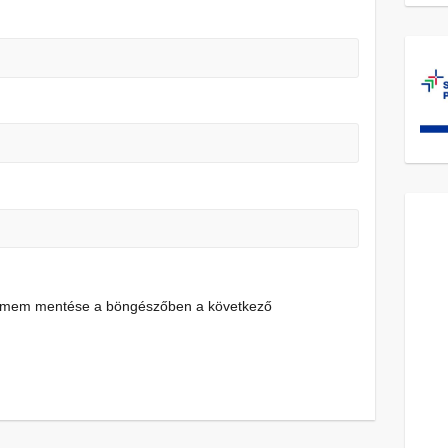
címem mentése a böngészőben a következő