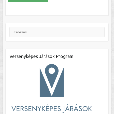
Keresés
Versenyképes Járások Program