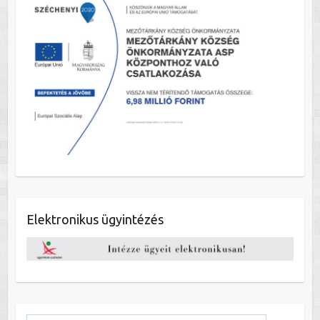
Elektronikus ügyintézés