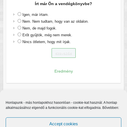
Írt már Ön a vendégkönyvbe?
Igen, már írtam.
Nem. Nem tudtam, hogy van az oldalon.
Nem, de majd fogok.
Erőt gyűjtök, még nem merek.
Nincs ötletem, hogy mit írjak.
Eredmény
Honlapunk - más honlapokhoz hasonlóan - cookie-kat használ. A honlap
alkalmazásához elgendő a funkcionális cookie-kat elfogadnia. Bővebben:
Accept cookies