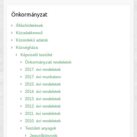
Önkormányzat
Álláshirdetések
Közadatkereső
Közérdekű adatok
Községháza
Képviselő testület
Önkormányzati rendeletek
2017. évi rendeletek
2017. évi munkaterv
2015. évi rendeletek
2014. évi rendeletek
2013. évi rendeletek
2012. évi rendeletek
2011. évi rendeletek
2010. évi rendeletek
Testületi anyagok
Jegyzőkönyvek