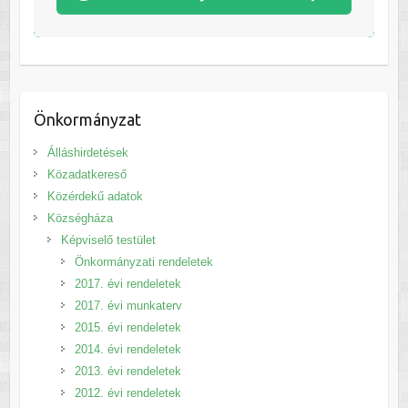
Önkormányzat
Álláshirdetések
Közadatkereső
Közérdekű adatok
Községháza
Képviselő testület
Önkormányzati rendeletek
2017. évi rendeletek
2017. évi munkaterv
2015. évi rendeletek
2014. évi rendeletek
2013. évi rendeletek
2012. évi rendeletek