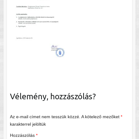
Vélemény, hozzászólás?
Az e-mail címet nem tesszük közzé.
A kötelező mezőket
*
karakterrel jelöltük
Hozzászólás
*