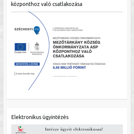
központhoz való csatlakozása
Elektronikus ügyintézés