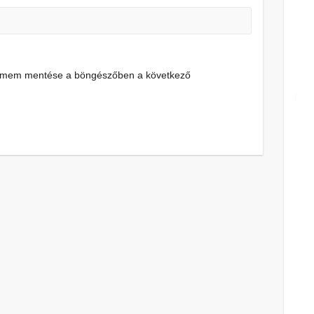
címem mentése a böngészőben a következő