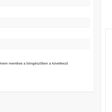
címem mentése a böngészőben a következő