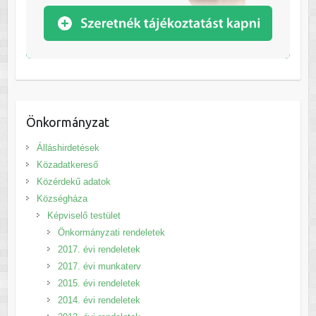
Önkormányzat
Álláshirdetések
Közadatkereső
Közérdekű adatok
Községháza
Képviselő testület
Önkormányzati rendeletek
2017. évi rendeletek
2017. évi munkaterv
2015. évi rendeletek
2014. évi rendeletek