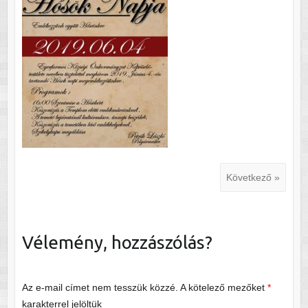
Következő »
Vélemény, hozzászólás?
Az e-mail címet nem tesszük közzé.
A kötelező mezőket
*
karakterrel jelöltük