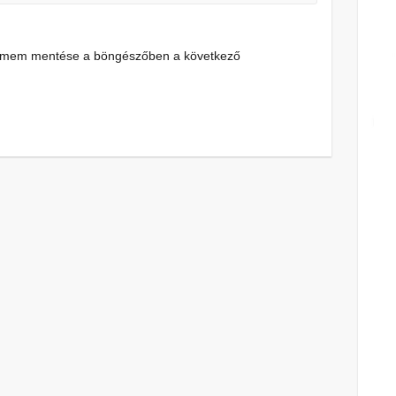
címem mentése a böngészőben a következő