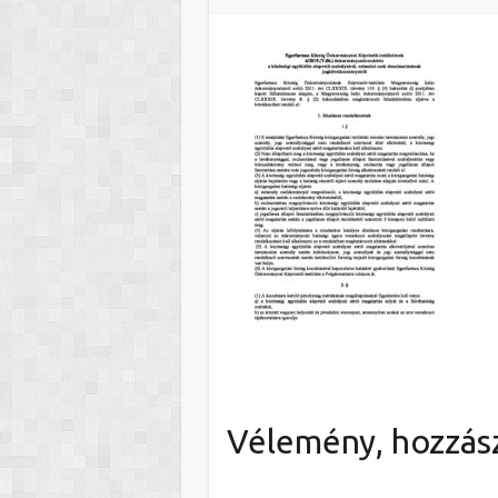
Vélemény, hozzás