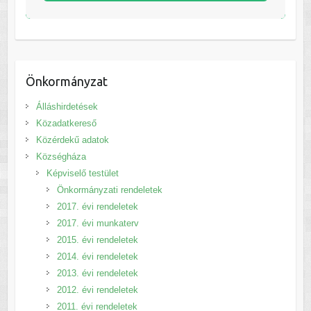
Önkormányzat
Álláshirdetések
Közadatkereső
Közérdekű adatok
Községháza
Képviselő testület
Önkormányzati rendeletek
2017. évi rendeletek
2017. évi munkaterv
2015. évi rendeletek
2014. évi rendeletek
2013. évi rendeletek
2012. évi rendeletek
2011. évi rendeletek