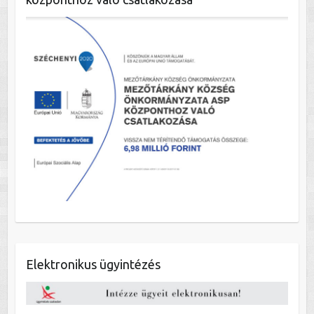
Elektronikus ügyintézés