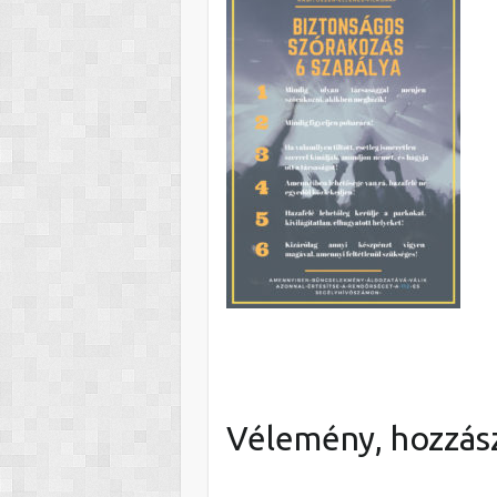
Vélemény, hozzás