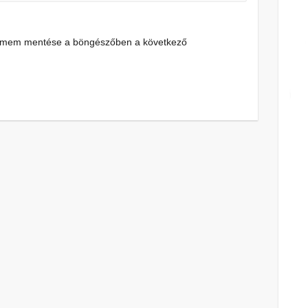
címem mentése a böngészőben a következő