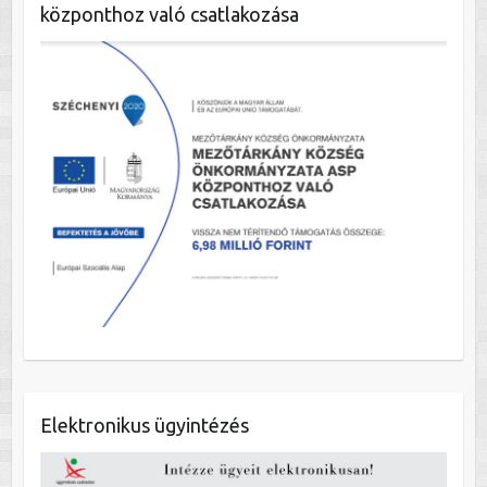
központhoz való csatlakozása
Elektronikus ügyintézés