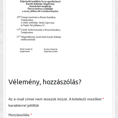
Vélemény, hozzászólás?
Az e-mail címet nem tesszük közzé.
A kötelező mezőket
*
karakterrel jelöltük
Hozzászólás
*