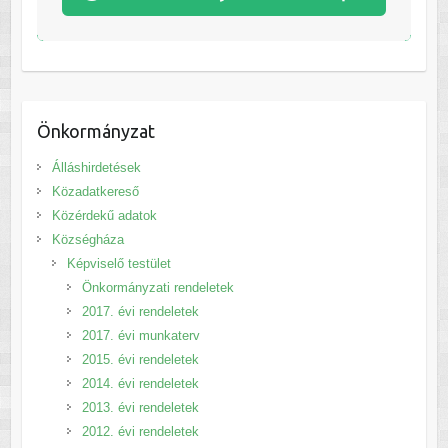
Önkormányzat
Álláshirdetések
Közadatkereső
Közérdekű adatok
Községháza
Képviselő testület
Önkormányzati rendeletek
2017. évi rendeletek
2017. évi munkaterv
2015. évi rendeletek
2014. évi rendeletek
2013. évi rendeletek
2012. évi rendeletek