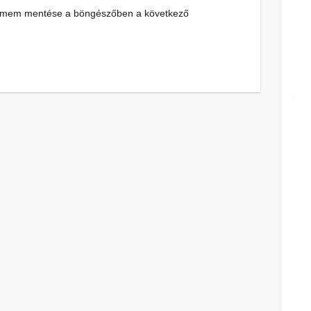
címem mentése a böngészőben a következő