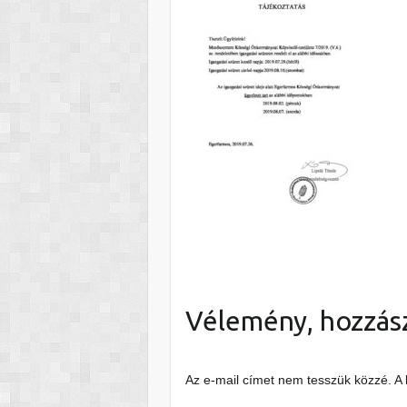
Vélemény, hozzás
Az e-mail címet nem tesszük közzé.
A