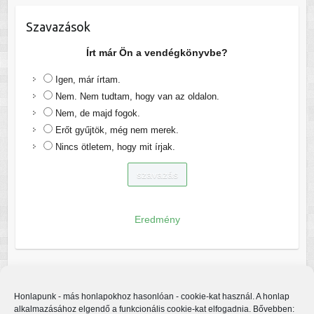
Szavazások
Írt már Ön a vendégkönyvbe?
Igen, már írtam.
Nem. Nem tudtam, hogy van az oldalon.
Nem, de majd fogok.
Erőt gyűjtök, még nem merek.
Nincs ötletem, hogy mit írjak.
Eredmény
Honlapunk - más honlapokhoz hasonlóan - cookie-kat használ. A honlap
alkalmazásához elgendő a funkcionális cookie-kat elfogadnia. Bővebben: