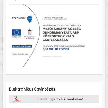
Elektronikus ügyintézés