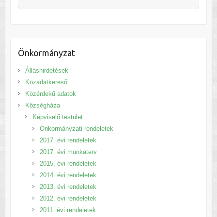
Önkormányzat
Álláshirdetések
Közadatkereső
Közérdekű adatok
Községháza
Képviselő testület
Önkormányzati rendeletek
2017. évi rendeletek
2017. évi munkaterv
2015. évi rendeletek
2014. évi rendeletek
2013. évi rendeletek
2012. évi rendeletek
2011. évi rendeletek