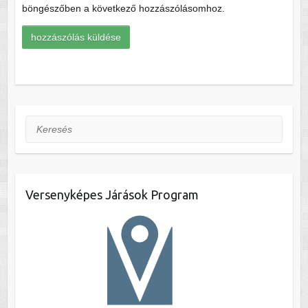
böngészőben a következő hozzászólásomhoz.
Keresés
Versenyképes Járások Program